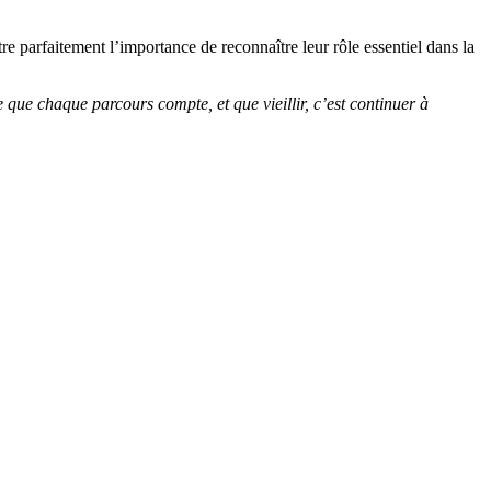
ustre parfaitement l’importance de reconnaître leur rôle essentiel dans la
que chaque parcours compte, et que vieillir, c’est continuer à