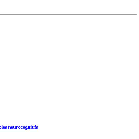
les neurocognitifs