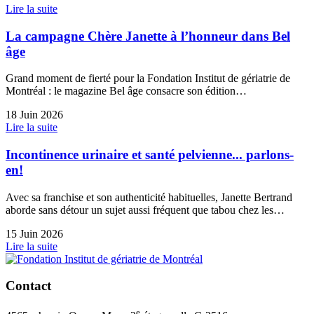
Lire la suite
La campagne Chère Janette à l’honneur dans Bel
âge
Grand moment de fierté pour la Fondation Institut de gériatrie de
Montréal : le magazine Bel âge consacre son édition…
18 Juin 2026
Lire la suite
Incontinence urinaire et santé pelvienne... parlons-
en!
Avec sa franchise et son authenticité habituelles, Janette Bertrand
aborde sans détour un sujet aussi fréquent que tabou chez les…
15 Juin 2026
Lire la suite
Contact
e