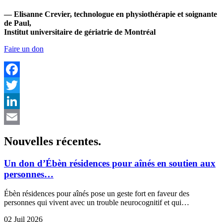
— Elisanne Crevier, technologue en physiothérapie et soignante
de Paul,
Institut universitaire de gériatrie de Montréal
Faire un don
Facebook
Twitter
LinkedIn
Email
Nouvelles
récentes
.
Un don d’Ébèn résidences pour aînés en soutien aux
personnes…
Ébèn résidences pour aînés pose un geste fort en faveur des
personnes qui vivent avec un trouble neurocognitif et qui…
02 Juil 2026