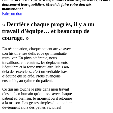
doucement leur quotidien. Merci de faire votre don dès
maintenant !
Faire un don
« Derrière chaque progrès, il y a un
travail d’équipe… et beaucoup de
courage. »
En réadaptation, chaque patient arrive avec
son histoire, ses défis et ce qu’il souhaite
retrouver. En physiothérapie, nous
travaillons, entre autres, les déplacements,
l’équilibre et la force musculaire. Mais au-
delà des exercices, c’est un véritable travail
d’équipe qui se crée. Nous avançons
ensemble, au rythme du patient.
Ce qui me touche le plus dans mon travail
c’est le lien humain qu’on tisse avec chaque
patient et, bien sûr, le moment où il retourne
à la maison. Les gestes simples du quotidien
deviennent alors des petites victoires!